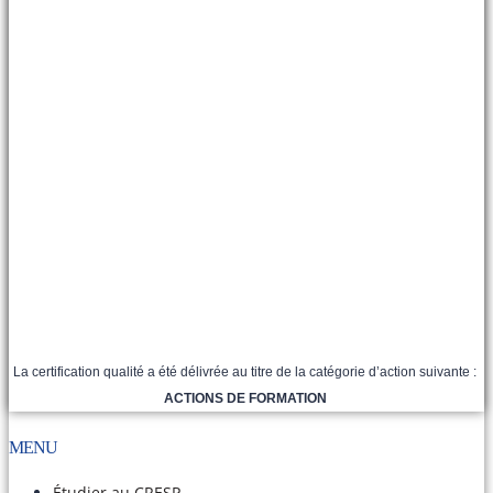
La certification qualité a été délivrée au titre de la catégorie d’action suivante :
ACTIONS DE FORMATION
MENU
Étudier au CRESP