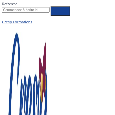
Recherche
Cresp Formations