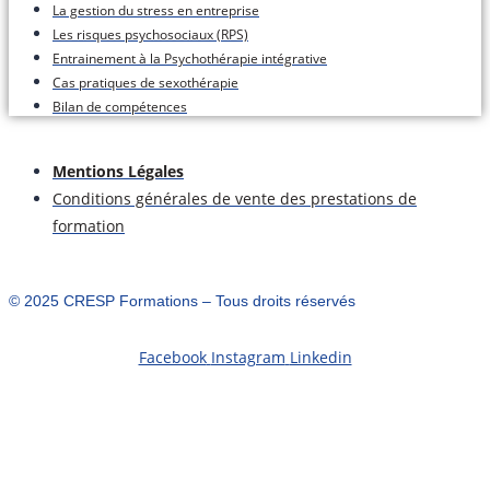
La gestion du stress en entreprise
Les risques psychosociaux (RPS)
Entrainement à la Psychothérapie intégrative
Cas pratiques de sexothérapie
Bilan de compétences
Mentions Légales
Conditions générales de vente des prestations de
formation
©️ 2025 CRESP Formations – Tous droits réservés
Facebook
Instagram
Linkedin
S'inscrire