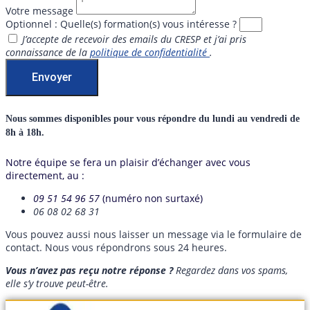
Votre message
Optionnel : Quelle(s) formation(s) vous intéresse ?
J’accepte de recevoir des emails du CRESP et j’ai pris
connaissance de la
politique de confidentialité
.
Envoyer
Nous sommes disponibles pour vous répondre du lundi au vendredi de
8h à 18h.
Notre équipe se fera un plaisir d’échanger avec vous
directement, au :
09 51 54 96 57
(numéro non surtaxé)
06 08 02 68 31
Vous pouvez aussi nous laisser un message via le formulaire de
contact. Nous vous répondrons sous 24 heures.
Vous n’avez pas reçu notre réponse ?
Regardez dans vos spams,
elle s’y trouve peut-être.