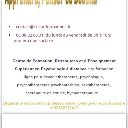
contact@cresp-formations.fr
06 08 02 68 31 (du lundi au vendredi de 8h à 18h)
numéro non surtaxé
Centre de Formation, Ressources et d’Enseignement
Supérieur en Psychologie à distance :
se former en
ligne pour devenir thérapeute, psychologue,
psychothérapeute psychopraticien, sexothérapeute,
thérapeute de couple, hypnothérapeute…
Organisme de formation professionnelle continue enregistré sous le
n°93132211413