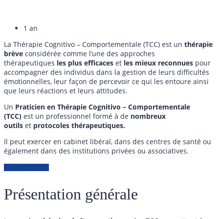
1 an
La Thérapie Cognitivo – Comportementale (TCC) est un
thérapie
brève
considérée comme l’une des approches
thérapeutiques
les plus efficaces
et
les mieux reconnues
pour
accompagner des individus dans la gestion de leurs difficultés
émotionnelles, leur façon de percevoir ce qui les entoure ainsi
que leurs réactions et leurs attitudes.
Un
Praticien en Thérapie Cognitivo – Comportementale
(TCC)
est un professionnel formé à de
nombreux
outils
et
protocoles thérapeutiques.
Il peut exercer en cabinet libéral, dans des centres de santé ou
également dans des institutions privées ou associatives.
Acheter - 2592€
Présentation générale