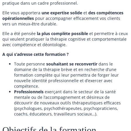
pratique dans un cadre professionnel.
Elle vous apportera
une expertise solide
et
des compétences
opérationnelles
pour accompagner efficacement vos clients
vers un mieux-être durable.
Elle a été pensée
la plus complète possible
et permettre à ceux
qui veulent pratiquer la thérapie cognitive et comportementale
avec compétence et déontologie.
A qui s’adresse cette formation ?
Toute personne
souhaitant se reconvertir
dans le
domaine de la thérapie brève et en recherche d’une
formation complète qui leur permettra de forger leur
nouvelle identité professionnelle et d’exercer avec
compétence.
Professionnels
exerçant dans le secteur de la santé
mentale ou de l’accompagnement et désireux de
découvrir de nouveaux outils thérapeutiques efficaces
(psychologues, psychothérapeutes, psychopraticiens,
coachs, éducateurs, travailleurs sociaux…).
Objectifs de la formation