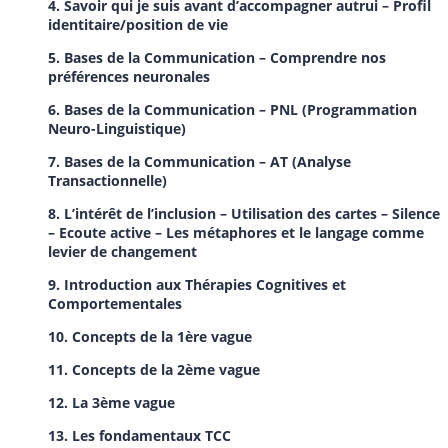
4. Savoir qui je suis avant d’accompagner autrui – Profil
identitaire/position de vie
5. Bases de la Communication – Comprendre nos
préférences neuronales
6. Bases de la Communication – PNL (Programmation
Neuro-Linguistique)
7. Bases de la Communication – AT (Analyse
Transactionnelle)
8. L’intérêt de l’inclusion – Utilisation des cartes – Silence
– Ecoute active – Les
métaphores et le langage comme
levier de changement
9.
Introduction aux Thérapies Cognitives et
Comportementales
10. Concepts de la 1ère vague
11. Concepts de la 2ème vague
12. La 3ème vague
13. Les fondamentaux TCC