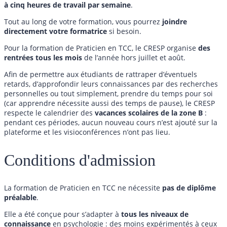
à
cinq heures de travail par semaine
.
Tout au long de votre formation, vous pourrez
joindre
directement votre formatrice
si besoin.
Pour la formation de Praticien en TCC, le CRESP organise
des
rentrées tous les mois
de l’année hors juillet et août.
Afin de permettre aux étudiants de rattraper d’éventuels
retards, d’approfondir leurs connaissances par des recherches
personnelles ou tout simplement, prendre du temps pour soi
(car apprendre nécessite aussi des temps de pause), le CRESP
respecte le calendrier des
vacances scolaires de la zone B
:
pendant ces périodes, aucun nouveau cours n’est ajouté sur la
plateforme et les visioconférences n’ont pas lieu.
Conditions d'admission
La formation de Praticien en TCC ne nécessite
pas de diplôme
préalable
.
Elle a été conçue pour s’adapter à
tous les niveaux de
connaissance
en psychologie : des moins expérimentés à ceux