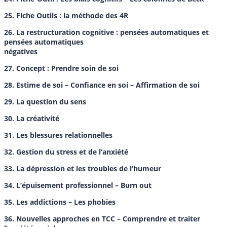
25. Fiche Outils : la méthode des 4R
26. La restructuration cognitive : pensées automatiques et
pensées automatiques
négatives
27. Concept : Prendre soin de soi
28. Estime de soi – Confiance en soi – Affirmation de soi
29. La question du sens
30. La créativité
31. Les blessures relationnelles
32. Gestion du stress et de l’anxiété
33. La dépression et les troubles de l’humeur
34. L’épuisement professionnel – Burn out
35. Les addictions – Les phobies
36. Nouvelles approches en TCC – Comprendre et traiter