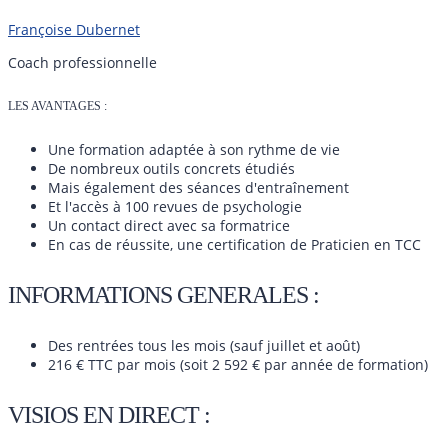
Françoise Dubernet
Coach professionnelle
LES AVANTAGES :
Une formation adaptée à son rythme de vie
De nombreux outils concrets étudiés
Mais également des séances d'entraînement
Et l'accès à 100 revues de psychologie
Un contact direct avec sa formatrice
En cas de réussite, une certification de Praticien en TCC
INFORMATIONS GENERALES :
Des rentrées tous les mois (sauf juillet et août)
216 € TTC par mois (soit 2 592 € par année de formation)
VISIOS EN DIRECT :