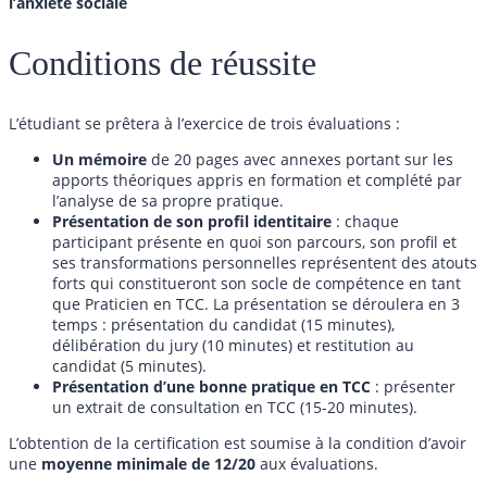
l’anxiété sociale
Conditions de réussite
L’étudiant se prêtera à l’exercice de trois évaluations :
Un mémoire
de 20 pages avec annexes portant sur les
apports théoriques appris en formation et complété par
l’analyse de sa propre pratique.
Présentation de son profil identitaire
: chaque
participant présente en quoi son parcours, son profil et
ses transformations personnelles représentent des atouts
forts qui constitueront son socle de compétence en tant
que Praticien en TCC. La présentation se déroulera en 3
temps : présentation du candidat (15 minutes),
délibération du jury (10 minutes) et restitution au
candidat (5 minutes).
Présentation d’une bonne pratique en TCC
: présenter
un extrait de consultation en TCC (15-20 minutes).
L’obtention de la certification est soumise à la condition d’avoir
une
moyenne minimale de 12/20
aux évaluations.