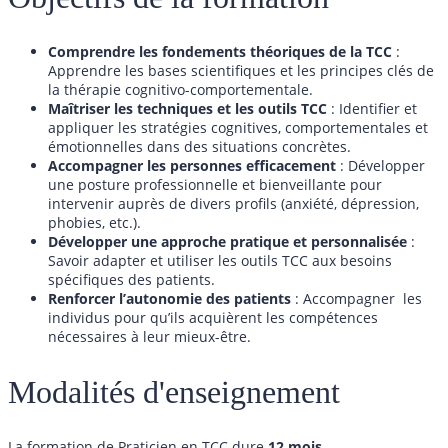
Comprendre les fondements théoriques de la TCC
:
Apprendre les bases scientifiques et les principes clés de
la thérapie cognitivo-comportementale.
Maîtriser les techniques et les outils TCC
: Identifier et
appliquer les stratégies cognitives, comportementales et
émotionnelles dans des situations concrètes.
Accompagner les personnes efficacement
: Développer
une posture professionnelle et bienveillante pour
intervenir auprès de divers profils (anxiété, dépression,
phobies, etc.).
Développer une approche pratique et personnalisée
:
Savoir adapter et utiliser les outils TCC aux besoins
spécifiques des patients.
Renforcer l’autonomie des patients
: Accompagner les
individus pour qu’ils acquièrent les compétences
nécessaires à leur mieux-être.
Modalités d'enseignement
La formation de Praticien en TCC dure
12 mois
.