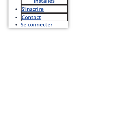
installés
S’inscrire
Contact
Se connecter