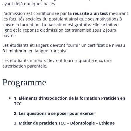
ayant déjà quelques bases.
L’admission est conditionnée par
la réussite à un test
mesurant
les facultés sociales du postulant ainsi que ses motivations à
suivre la formation. La passation est gratuite. Elle se fait en
ligne et la réponse d’admission est transmise sous 2 jours
ouvrés.
Les étudiants étrangers devront fournir un certificat de niveau
B1 minimum en langue française.
Les étudiants mineurs devront fournir quant à eux, une
autorisation parentale.
Programme
1. Éléments d’introduction de la formation Praticien en
TCC
2. Les questions à se poser pour exercer
3. Métier de praticien TCC – Déontologie – Éthique