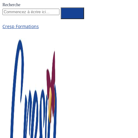
Recherche
Cresp Formations