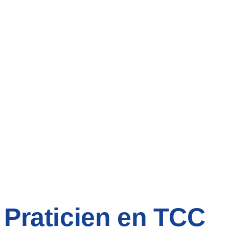
Praticien en TCC