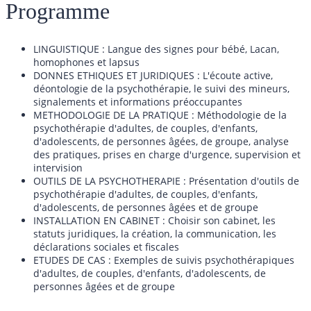
Programme
LINGUISTIQUE : Langue des signes pour bébé, Lacan,
homophones et lapsus
DONNES ETHIQUES ET JURIDIQUES : L'écoute active,
déontologie de la psychothérapie, le suivi des mineurs,
signalements et informations préoccupantes
METHODOLOGIE DE LA PRATIQUE : Méthodologie de la
psychothérapie d'adultes, de couples, d'enfants,
d'adolescents, de personnes âgées, de groupe, analyse
des pratiques, prises en charge d'urgence, supervision et
intervision
OUTILS DE LA PSYCHOTHERAPIE : Présentation d'outils de
psychothérapie d'adultes, de couples, d'enfants,
d'adolescents, de personnes âgées et de groupe
INSTALLATION EN CABINET : Choisir son cabinet, les
statuts juridiques, la création, la communication, les
déclarations sociales et fiscales
ETUDES DE CAS : Exemples de suivis psychothérapiques
d'adultes, de couples, d'enfants, d'adolescents, de
personnes âgées et de groupe