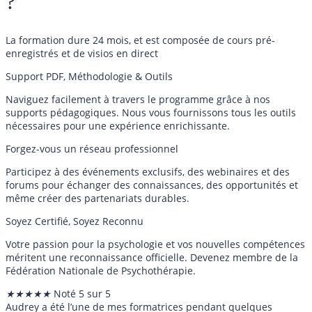
?
La formation dure 24 mois, et est composée de cours pré-
enregistrés et de visios en direct
Support PDF, Méthodologie & Outils
Naviguez facilement à travers le programme grâce à nos
supports pédagogiques. Nous vous fournissons tous les outils
nécessaires pour une expérience enrichissante.
Forgez-vous un réseau professionnel
Participez à des événements exclusifs, des webinaires et des
forums pour échanger des connaissances, des opportunités et
même créer des partenariats durables.
Soyez Certifié, Soyez Reconnu
Votre passion pour la psychologie et vos nouvelles compétences
méritent une reconnaissance officielle. Devenez membre de la
Fédération Nationale de Psychothérapie.
★
★
★
★
★
Noté 5 sur 5
Audrey a été l’une de mes formatrices pendant quelques