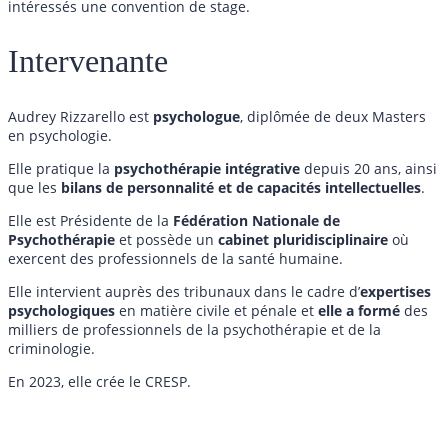
intéressés une convention de stage.
Intervenante
Audrey Rizzarello est
psychologue
, diplômée de deux Masters
en psychologie.
Elle pratique la
psychothérapie intégrative
depuis 20 ans, ainsi
que les
bilans de personnalité et de capacités intellectuelles
.
Elle est Présidente de la
Fédération Nationale de
Psychothérapie
et possède un
cabinet pluridisciplinaire
où
exercent des professionnels de la santé humaine.
Elle intervient auprès des tribunaux dans le cadre d’
expertises
psychologiques
en matière civile et pénale et
elle a formé
des
milliers de professionnels de la psychothérapie et de la
criminologie.
En 2023, elle crée le CRESP.