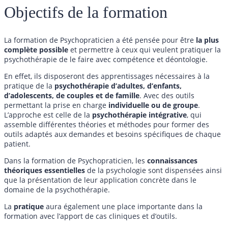
Objectifs de la formation
La formation de Psychopraticien a été pensée pour être
la plus
complète possible
et permettre à ceux qui veulent pratiquer la
psychothérapie de le faire avec compétence et déontologie.
En effet, ils disposeront des apprentissages nécessaires à la
pratique de la
psychothérapie d’adultes, d’enfants,
d’adolescents, de couples et de famille
. Avec des outils
permettant la prise en charge
individuelle ou de groupe
.
L’approche est celle de la
psychothérapie intégrative
, qui
assemble différentes théories et méthodes pour former des
outils adaptés aux demandes et besoins spécifiques de chaque
patient.
Dans la formation de Psychopraticien, les
connaissances
théoriques essentielles
de la psychologie sont dispensées ainsi
que la présentation de leur application concrète dans le
domaine de la psychothérapie.
La
pratique
aura également une place importante dans la
formation avec l’apport de cas cliniques et d’outils.