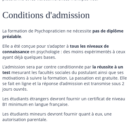
Conditions d'admission
La formation de Psychopraticien ne nécessite
pas de diplôme
préalable
.
Elle a été conçue pour s’adapter à
tous les niveaux de
connaissance
en psychologie : des moins expérimentés à ceux
ayant déjà quelques bases.
L’admission sera par contre conditionnée par
la réussite à un
test
mesurant les facultés sociales du postulant ainsi que ses
motivations à suivre la formation. La passation est gratuite. Elle
se fait en ligne et la réponse d’admission est transmise sous 2
jours ouvrés.
Les étudiants étrangers devront fournir un certificat de niveau
B1 minimum en langue française.
Les étudiants mineurs devront fournir quant à eux, une
autorisation parentale.