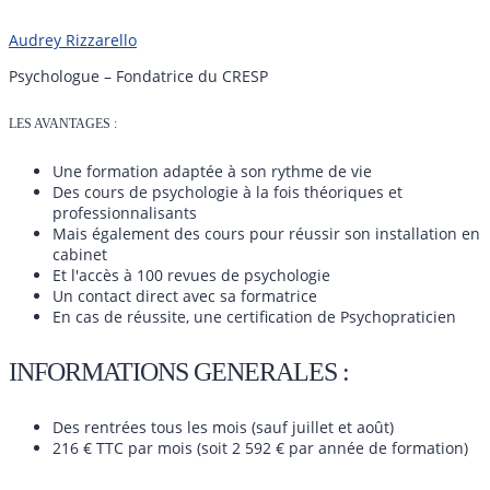
Audrey Rizzarello
Psychologue – Fondatrice du CRESP
LES AVANTAGES :
Une formation adaptée à son rythme de vie
Des cours de psychologie à la fois théoriques et
professionnalisants
Mais également des cours pour réussir son installation en
cabinet
Et l'accès à 100 revues de psychologie
Un contact direct avec sa formatrice
En cas de réussite, une certification de Psychopraticien
INFORMATIONS GENERALES :
Des rentrées tous les mois (sauf juillet et août)
216 € TTC par mois (soit 2 592 € par année de formation)