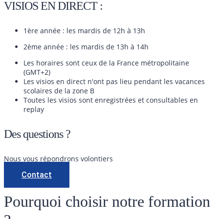
VISIOS EN DIRECT :
1ère année : les mardis de 12h à 13h
2ème année : les mardis de 13h à 14h
Les horaires sont ceux de la France métropolitaine
(GMT+2)
Les visios en direct n'ont pas lieu pendant les vacances
scolaires de la zone B
Toutes les visios sont enregistrées et consultables en
replay
Des questions ?
Nous vous répondrons volontiers
Contact
Pourquoi choisir notre formation