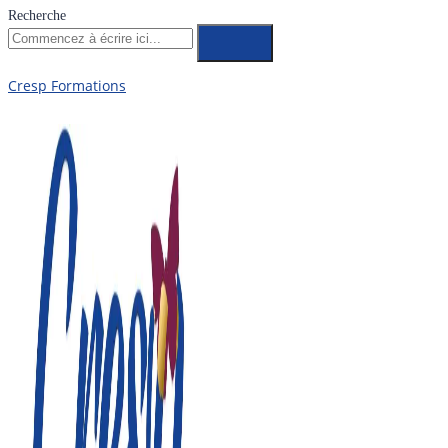
Recherche
Cresp Formations