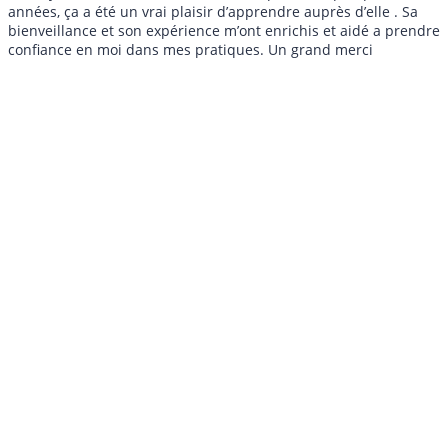
années, ça a été un vrai plaisir d’apprendre auprès d’elle . Sa
bienveillance et son expérience m’ont enrichis et aidé a prendre
confiance en moi dans mes pratiques. Un grand merci