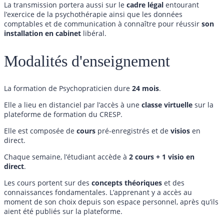
La transmission portera aussi sur le
cadre légal
entourant
l’exercice de la psychothérapie ainsi que les données
comptables et de communication à connaître pour réussir
son
installation en cabinet
libéral.
Modalités d'enseignement
La formation de Psychopraticien dure
24 mois
.
Elle a lieu en distanciel par l’accès à une
classe virtuelle
sur la
plateforme de formation du CRESP.
Elle est composée de
cours
pré-enregistrés et de
visios
en
direct.
Chaque semaine, l’étudiant accède à
2 cours + 1 visio en
direct
.
Les cours portent sur des
concepts théoriques
et des
connaissances fondamentales. L’apprenant y a accès au
moment de son choix depuis son espace personnel, après qu’ils
aient été publiés sur la plateforme.