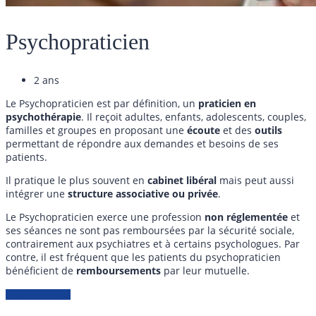
Psychopraticien
2 ans
Le Psychopraticien est par définition, un
praticien en
psychothérapie
. Il reçoit adultes, enfants, adolescents, couples,
familles et groupes en proposant une
écoute
et des
outils
permettant de répondre aux demandes et besoins de ses
patients.
Il pratique le plus souvent en
cabinet libéral
mais peut aussi
intégrer une
structure associative ou privée
.
Le Psychopraticien exerce une profession
non réglementée
et
ses séances ne sont pas remboursées par la sécurité sociale,
contrairement aux psychiatres et à certains psychologues. Par
contre, il est fréquent que les patients du psychopraticien
bénéficient de
remboursements
par leur mutuelle.
Acheter - 5184€