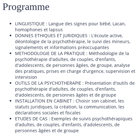
Programme
LINGUISTIQUE : Langue des signes pour bébé, Lacan,
homophones et lapsus
DONNES ETHIQUES ET JURIDIQUES : L'écoute active,
déontologie de la psychothérapie, le suivi des mineurs,
signalements et informations préoccupantes
METHODOLOGIE DE LA PRATIQUE : Méthodologie de la
psychothérapie d'adultes, de couples, d'enfants,
d'adolescents, de personnes âgées, de groupe, analyse
des pratiques, prises en charge d'urgence, supervision et
intervision
OUTILS DE LA PSYCHOTHERAPIE : Présentation d'outils de
psychothérapie d'adultes, de couples, d'enfants,
d'adolescents, de personnes âgées et de groupe
INSTALLATION EN CABINET : Choisir son cabinet, les
statuts juridiques, la création, la communication, les
déclarations sociales et fiscales
ETUDES DE CAS : Exemples de suivis psychothérapiques
d'adultes, de couples, d'enfants, d'adolescents, de
personnes âgées et de groupe