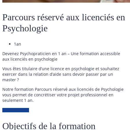
Parcours réservé aux licenciés en
Psychologie
1an
Devenez Psychopraticien en 1 an – Une formation accessible
aux licenciés en psychologie
Vous êtes titulaire d’une licence en psychologie et souhaitez
exercer dans la relation d’aide sans devoir passer par un
master ?
Notre formation Parcours réservé aux licenciés de Psychologie
vous permet de concrétiser votre projet professionnel en
seulement 1 an.
Acheter - 5184€
Objectifs de la formation