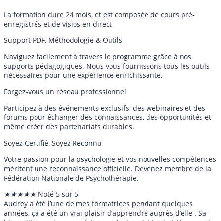
La formation dure 24 mois, et est composée de cours pré-
enregistrés et de visios en direct
Support PDF, Méthodologie & Outils
Naviguez facilement à travers le programme grâce à nos
supports pédagogiques. Nous vous fournissons tous les outils
nécessaires pour une expérience enrichissante.
Forgez-vous un réseau professionnel
Participez à des événements exclusifs, des webinaires et des
forums pour échanger des connaissances, des opportunités et
même créer des partenariats durables.
Soyez Certifié, Soyez Reconnu
Votre passion pour la psychologie et vos nouvelles compétences
méritent une reconnaissance officielle. Devenez membre de la
Fédération Nationale de Psychothérapie.
★
★
★
★
★
Noté 5 sur 5
Audrey a été l’une de mes formatrices pendant quelques
années, ça a été un vrai plaisir d’apprendre auprès d’elle . Sa