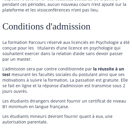
pendant ces périodes, aucun nouveau cours n’est ajouté sur la
plateforme et les visioconférences n’ont pas lieu.
Conditions d'admission
La formation Parcours réservé aux licenciés en Psychologie a été
conçue pour les titulaires d’une licence en psychologie qui
souhaitent exercer dans la relation d’aide sans devoir passer
par un master.
L’admission sera par contre conditionnée par
la réussite à un
test
mesurant les facultés sociales du postulant ainsi que ses
motivations à suivre la formation. La passation est gratuite. Elle
se fait en ligne et la réponse d’admission est transmise sous 2
jours ouvrés.
Les étudiants étrangers devront fournir un certificat de niveau
B1 minimum en langue française.
Les étudiants mineurs devront fournir quant à eux, une
autorisation parentale.