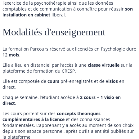
l’exercice de la psychothérapie ainsi que les données
comptables et de communication à connaître pour réussir
son
installation en cabinet
libéral.
Modalités d'enseignement
La formation Parcours réservé aux licenciés en Psychologie dure
12
mois
.
Elle a lieu en distanciel par l’accès à une
classe virtuelle
sur la
plateforme de formation du CRESP.
Elle est composée de
cours
pré-enregistrés et de
visios
en
direct.
Chaque semaine, l’étudiant accède à
2 cours + 1 visio en
direct
.
Les cours portent sur des
concepts théoriques
complémentaires à la licence
et des connaissances
fondamentales. L’apprenant y a accès au moment de son choix
depuis son espace personnel, après qu’ils aient été publiés sur
la plateforme.