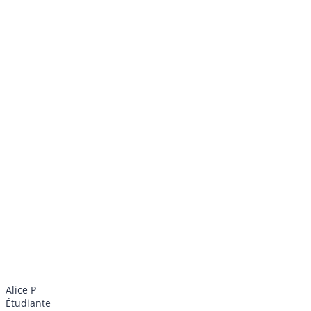
Alice P
Étudiante