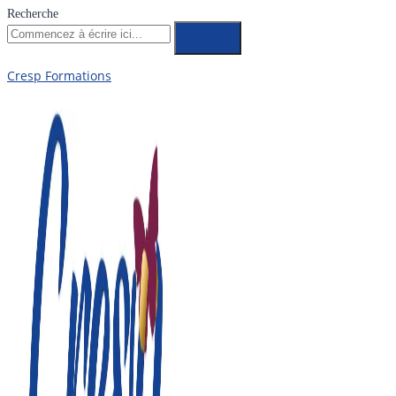
Recherche
Cresp Formations