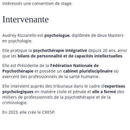
intéressés une convention de stage.
Intervenante
Audrey Rizzarello est
psychologue
, diplômée de deux Masters
en psychologie.
Elle pratique la
psychothérapie intégrative
depuis 20 ans, ainsi
que les
bilans de personnalité et de capacités intellectuelles
.
Elle est Présidente de la
Fédération Nationale de
Psychothérapie
et possède un
cabinet pluridisciplinaire
où
exercent des professionnels de la santé humaine.
Elle intervient auprès des tribunaux dans le cadre d’
expertises
psychologiques
en matière civile et pénale et
elle a formé
des
milliers de professionnels de la psychothérapie et de la
criminologie.
En 2023, elle crée le CRESP.