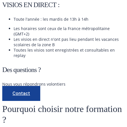
VISIOS EN DIRECT :
Toute l'année : les mardis de 13h à 14h
Les horaires sont ceux de la France métropolitaine
(GMT+2)
Les visios en direct n'ont pas lieu pendant les vacances
scolaires de la zone B
Toutes les visios sont enregistrées et consultables en
replay
Des questions ?
Nous vous répondrons volontiers
Contact
Pourquoi choisir notre formation
?