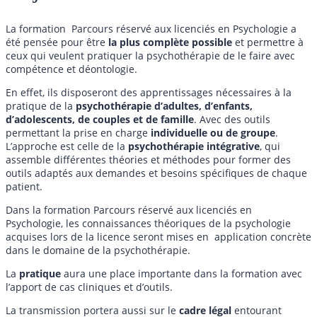
La formation Parcours réservé aux licenciés en Psychologie a
été pensée pour être
la plus complète possible
et permettre à
ceux qui veulent pratiquer la psychothérapie de le faire avec
compétence et déontologie.
En effet, ils disposeront des apprentissages nécessaires à la
pratique de la
psychothérapie d’adultes, d’enfants,
d’adolescents, de couples et de famille
. Avec des outils
permettant la prise en charge
individuelle ou de groupe
.
L’approche est celle de la
psychothérapie intégrative
, qui
assemble différentes théories et méthodes pour former des
outils adaptés aux demandes et besoins spécifiques de chaque
patient.
Dans la formation Parcours réservé aux licenciés en
Psychologie, les connaissances théoriques de la psychologie
acquises lors de la licence seront mises en application concrète
dans le domaine de la psychothérapie.
La
pratique
aura une place importante dans la formation avec
l’apport de cas cliniques et d’outils.
La transmission portera aussi sur le
cadre légal
entourant