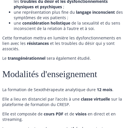
les
troubles du désir et les dysfonctionnements
physiques et psychiques
;
une représentation plus fine du
langage inconscient
des
symptômes de vos patients ;
une
considération holistique
de la sexualité et du sens
inconscient de la relation à l’autre et à soi.
Cette formation mettra en lumière les dysfonctionnements en
lien avec les
résistances
et les troubles du désir qui y sont
associés.
Le
transgénérationnel
sera également étudié.
Modalités d'enseignement
La formation de Sexothérapeute analytique dure
12 mois
.
Elle a lieu en distanciel par l’accès à une
classe virtuelle
sur la
plateforme de formation du CRESP.
Elle est composée de
cours
PDF
et de
visios
en direct et en
streaming.