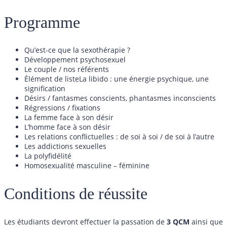
Programme
Qu’est-ce que la sexothérapie ?
Développement psychosexuel
Le couple / nos référents
Élément de listeLa libido : une énergie psychique, une
signification
Désirs / fantasmes conscients, phantasmes inconscients
Régressions / fixations
La femme face à son désir
L’homme face à son désir
Les relations conflictuelles : de soi à soi / de soi à l’autre
Les addictions sexuelles
La polyfidélité
Homosexualité masculine – féminine
Conditions de réussite
Les étudiants devront effectuer la passation de
3 QCM
ainsi que