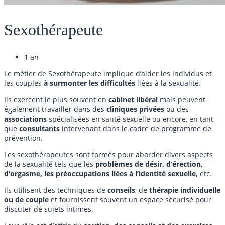
Sexothérapeute
1 an
Le métier de Sexothérapeute implique d’aider les individus et
les couples
à surmonter les
difficultés
liées à la sexualité.
Ils exercent le plus souvent en
cabinet libéral
mais peuvent
également travailler dans des
cliniques
privées
ou des
associations
spécialisées en santé sexuelle ou encore, en tant
que
consultants
intervenant dans le cadre de programme de
prévention.
Les sexothérapeutes sont formés pour aborder divers aspects
de la sexualité tels que les
problèmes de désir, d’érection,
d’orgasme, les préoccupations liées à l’identité sexuelle,
etc.
Ils utilisent des techniques de
conseils
, de
thérapie
individuelle
ou de couple
et fournissent souvent un espace sécurisé pour
discuter de sujets intimes.