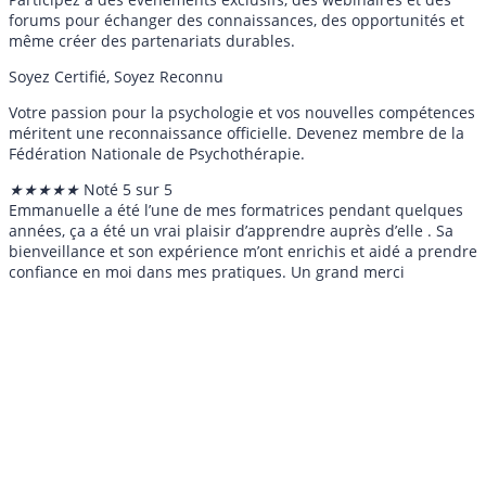
forums pour échanger des connaissances, des opportunités et
même créer des partenariats durables.
Soyez Certifié, Soyez Reconnu
Votre passion pour la psychologie et vos nouvelles compétences
méritent une reconnaissance officielle. Devenez membre de la
Fédération Nationale de Psychothérapie.
★
★
★
★
★
Noté 5 sur 5
Emmanuelle a été l’une de mes formatrices pendant quelques
années, ça a été un vrai plaisir d’apprendre auprès d’elle . Sa
bienveillance et son expérience m’ont enrichis et aidé a prendre
confiance en moi dans mes pratiques. Un grand merci