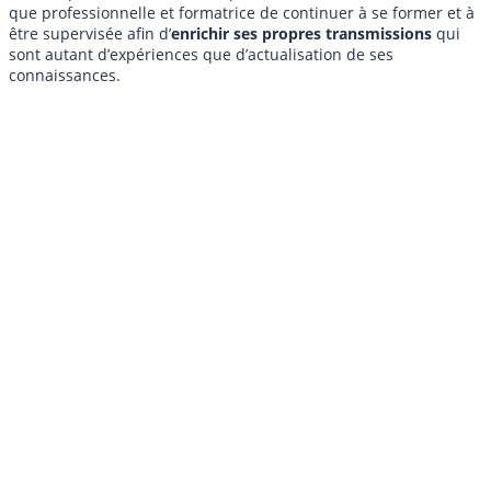
que professionnelle et formatrice de continuer à se former et à
être supervisée afin d’
enrichir ses propres transmissions
qui
sont autant d’expériences que d’actualisation de ses
connaissances.