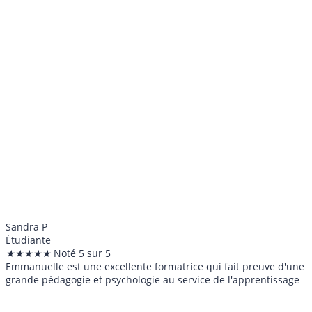
Sandra P
Étudiante
★
★
★
★
★
Noté 5 sur 5
Emmanuelle est une excellente formatrice qui fait preuve d'une
grande pédagogie et psychologie au service de l'apprentissage