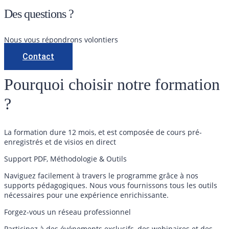
Des questions ?
Nous vous répondrons volontiers
Contact
Pourquoi choisir notre formation
?
La formation dure 12 mois, et est composée de cours pré-
enregistrés et de visios en direct
Support PDF, Méthodologie & Outils
Naviguez facilement à travers le programme grâce à nos
supports pédagogiques. Nous vous fournissons tous les outils
nécessaires pour une expérience enrichissante.
Forgez-vous un réseau professionnel
Participez à des événements exclusifs, des webinaires et des