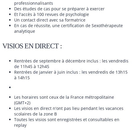
professionnalisants
Des études de cas pour se préparer à exercer
Et l'accès à 100 revues de psychologie
Un contact direct avec sa formatrice
En cas de réussite, une certification de Sexothérapeute
analytique
VISIOS EN DIRECT :
Rentrées de septembre à décembre inclus : les vendredis
de 11h45 à 12h45
Rentrées de janvier à juin inclus : les vendredis de 13h15
à 14h15
Les horaires sont ceux de la France métropolitaine
(GMT+2)
Les visios en direct n'ont pas lieu pendant les vacances
scolaires de la zone B
Toutes les visios sont enregistrées et consultables en
replay