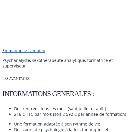
Emmanuelle Lambien
Psychanalyste, sexothérapeute analytique, formatrice et
superviseur
LES AVANTAGES :
INFORMATIONS GENERALES :
Des rentrées tous les mois (sauf juillet et août)
216 € TTC par mois (soit 2 592 € par année de formation)
Une formation adaptée à son rythme de vie
Des cours de psychologie à la fois théoriques et