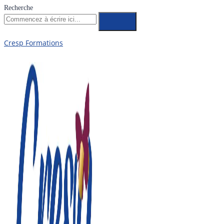
Recherche
Cresp Formations