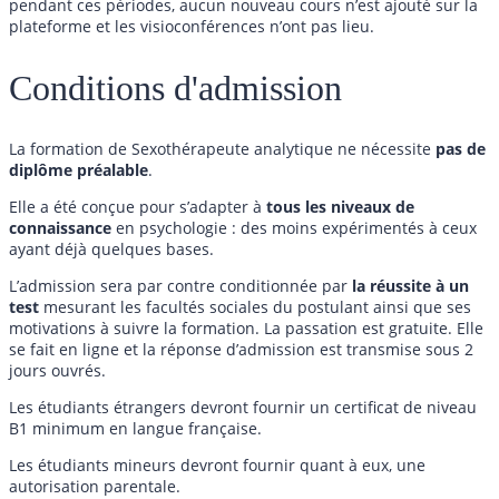
pendant ces périodes, aucun nouveau cours n’est ajouté sur la
plateforme et les visioconférences n’ont pas lieu.
Conditions d'admission
La formation de Sexothérapeute analytique ne nécessite
pas de
diplôme préalable
.
Elle a été conçue pour s’adapter à
tous les niveaux de
connaissance
en psychologie : des moins expérimentés à ceux
ayant déjà quelques bases.
L’admission sera par contre conditionnée par
la réussite à un
test
mesurant les facultés sociales du postulant ainsi que ses
motivations à suivre la formation. La passation est gratuite. Elle
se fait en ligne et la réponse d’admission est transmise sous 2
jours ouvrés.
Les étudiants étrangers devront fournir un certificat de niveau
B1 minimum en langue française.
Les étudiants mineurs devront fournir quant à eux, une
autorisation parentale.