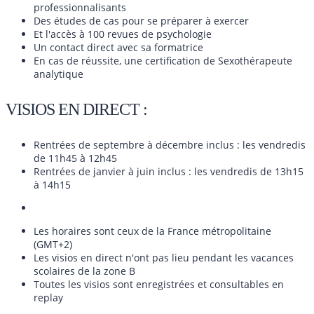
professionnalisants
Des études de cas pour se préparer à exercer
Et l'accès à 100 revues de psychologie
Un contact direct avec sa formatrice
En cas de réussite, une certification de Sexothérapeute
analytique
VISIOS EN DIRECT :
Rentrées de septembre à décembre inclus : les vendredis
de 11h45 à 12h45
Rentrées de janvier à juin inclus : les vendredis de 13h15
à 14h15
Les horaires sont ceux de la France métropolitaine
(GMT+2)
Les visios en direct n'ont pas lieu pendant les vacances
scolaires de la zone B
Toutes les visios sont enregistrées et consultables en
replay