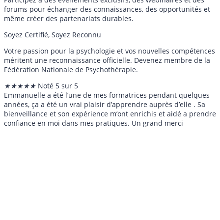
forums pour échanger des connaissances, des opportunités et
même créer des partenariats durables.
Soyez Certifié, Soyez Reconnu
Votre passion pour la psychologie et vos nouvelles compétences
méritent une reconnaissance officielle. Devenez membre de la
Fédération Nationale de Psychothérapie.
★
★
★
★
★
Noté 5 sur 5
Emmanuelle a été l’une de mes formatrices pendant quelques
années, ça a été un vrai plaisir d’apprendre auprès d’elle . Sa
bienveillance et son expérience m’ont enrichis et aidé a prendre
confiance en moi dans mes pratiques. Un grand merci