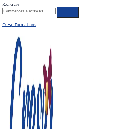
Recherche
Cresp Formations