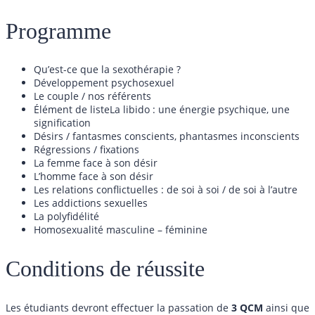
Programme
Qu’est-ce que la sexothérapie ?
Développement psychosexuel
Le couple / nos référents
Élément de listeLa libido : une énergie psychique, une
signification
Désirs / fantasmes conscients, phantasmes inconscients
Régressions / fixations
La femme face à son désir
L’homme face à son désir
Les relations conflictuelles : de soi à soi / de soi à l’autre
Les addictions sexuelles
La polyfidélité
Homosexualité masculine – féminine
Conditions de réussite
Les étudiants devront effectuer la passation de
3 QCM
ainsi que