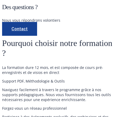
Des questions ?
Nous vous répondrons volontiers
Contact
Pourquoi choisir notre formation
?
La formation dure 12 mois, et est composée de cours pré-
enregistrés et de visios en direct
Support PDF, Méthodologie & Outils
Naviguez facilement à travers le programme grâce à nos
supports pédagogiques. Nous vous fournissons tous les outils
nécessaires pour une expérience enrichissante.
Forgez-vous un réseau professionnel
Participez à des événements exclusifs, des webinaires et des