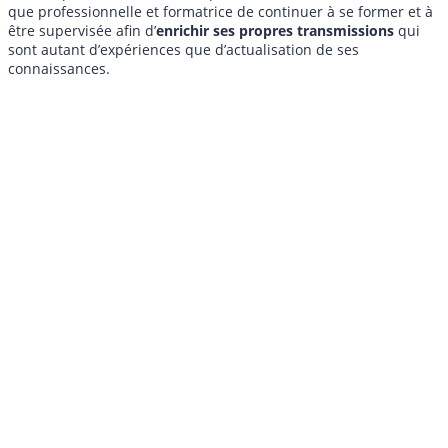
que professionnelle et formatrice de continuer à se former et à
être supervisée afin d’
enrichir ses propres transmissions
qui
sont autant d’expériences que d’actualisation de ses
connaissances.