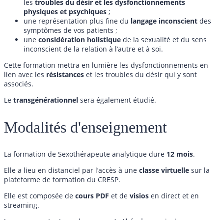
les
troubles du désir et les dysfonctionnements
physiques et psychiques
;
une représentation plus fine du
langage inconscient
des
symptômes de vos patients ;
une
considération holistique
de la sexualité et du sens
inconscient de la relation à l’autre et à soi.
Cette formation mettra en lumière les dysfonctionnements en
lien avec les
résistances
et les troubles du désir qui y sont
associés.
Le
transgénérationnel
sera également étudié.
Modalités d'enseignement
La formation de Sexothérapeute analytique dure
12 mois
.
Elle a lieu en distanciel par l’accès à une
classe virtuelle
sur la
plateforme de formation du CRESP.
Elle est composée de
cours
PDF
et de
visios
en direct et en
streaming.