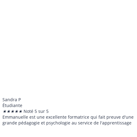
Sandra P
Étudiante
★
★
★
★
★
Noté 5 sur 5
Emmanuelle est une excellente formatrice qui fait preuve d'une
grande pédagogie et psychologie au service de l'apprentissage