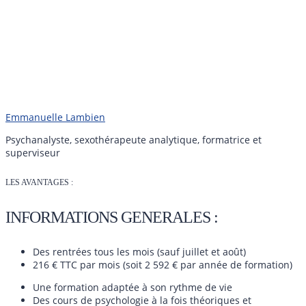
Emmanuelle Lambien
Psychanalyste, sexothérapeute analytique, formatrice et
superviseur
LES AVANTAGES :
INFORMATIONS GENERALES :
Des rentrées tous les mois (sauf juillet et août)
216 € TTC par mois (soit 2 592 € par année de formation)
Une formation adaptée à son rythme de vie
Des cours de psychologie à la fois théoriques et