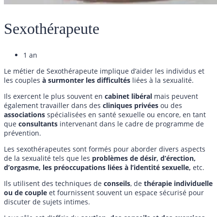
Sexothérapeute
1 an
Le métier de Sexothérapeute implique d’aider les individus et
les couples
à surmonter les
difficultés
liées à la sexualité.
Ils exercent le plus souvent en
cabinet libéral
mais peuvent
également travailler dans des
cliniques
privées
ou des
associations
spécialisées en santé sexuelle ou encore, en tant
que
consultants
intervenant dans le cadre de programme de
prévention.
Les sexothérapeutes sont formés pour aborder divers aspects
de la sexualité tels que les
problèmes de désir, d’érection,
d’orgasme, les préoccupations liées à l’identité sexuelle,
etc.
Ils utilisent des techniques de
conseils
, de
thérapie
individuelle
ou de couple
et fournissent souvent un espace sécurisé pour
discuter de sujets intimes.