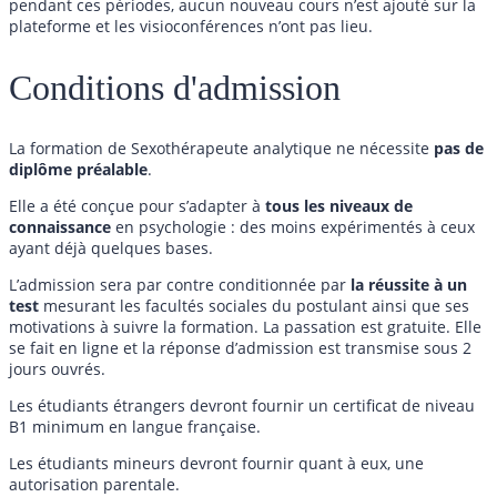
pendant ces périodes, aucun nouveau cours n’est ajouté sur la
plateforme et les visioconférences n’ont pas lieu.
Conditions d'admission
La formation de Sexothérapeute analytique ne nécessite
pas de
diplôme préalable
.
Elle a été conçue pour s’adapter à
tous les niveaux de
connaissance
en psychologie : des moins expérimentés à ceux
ayant déjà quelques bases.
L’admission sera par contre conditionnée par
la réussite à un
test
mesurant les facultés sociales du postulant ainsi que ses
motivations à suivre la formation. La passation est gratuite. Elle
se fait en ligne et la réponse d’admission est transmise sous 2
jours ouvrés.
Les étudiants étrangers devront fournir un certificat de niveau
B1 minimum en langue française.
Les étudiants mineurs devront fournir quant à eux, une
autorisation parentale.