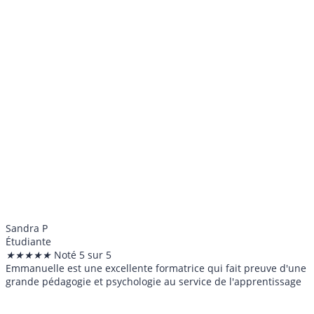
Sandra P
Étudiante
★
★
★
★
★
Noté 5 sur 5
Emmanuelle est une excellente formatrice qui fait preuve d'une
grande pédagogie et psychologie au service de l'apprentissage