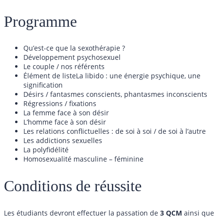
Programme
Qu’est-ce que la sexothérapie ?
Développement psychosexuel
Le couple / nos référents
Élément de listeLa libido : une énergie psychique, une
signification
Désirs / fantasmes conscients, phantasmes inconscients
Régressions / fixations
La femme face à son désir
L’homme face à son désir
Les relations conflictuelles : de soi à soi / de soi à l’autre
Les addictions sexuelles
La polyfidélité
Homosexualité masculine – féminine
Conditions de réussite
Les étudiants devront effectuer la passation de
3 QCM
ainsi que