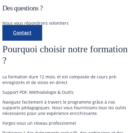
Des questions ?
Nous vous répondrons volontiers
Contact
Pourquoi choisir notre formation
?
La formation dure 12 mois, et est composée de cours pré-
enregistrés et de visios en direct
Support PDF, Méthodologie & Outils
Naviguez facilement à travers le programme grâce à nos
supports pédagogiques. Nous vous fournissons tous les outils
nécessaires pour une expérience enrichissante.
Forgez-vous un réseau professionnel
Participez à des événements exclusifs, des webinaires et des