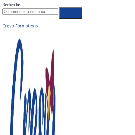
Recherche
Cresp Formations