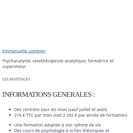
Emmanuelle Lambien
Psychanalyste, sexothérapeute analytique, formatrice et
superviseur
LES AVANTAGES :
INFORMATIONS GENERALES :
Des rentrées tous les mois (sauf juillet et août)
216 € TTC par mois (soit 2 592 € par année de formation)
Une formation adaptée à son rythme de vie
Des cours de psychologie à la fois théoriques et