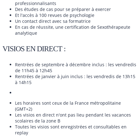
professionnalisants
Des études de cas pour se préparer à exercer
Et l'accès à 100 revues de psychologie
Un contact direct avec sa formatrice
En cas de réussite, une certification de Sexothérapeute
analytique
VISIOS EN DIRECT :
Rentrées de septembre à décembre inclus : les vendredis
de 11h45 à 12h45
Rentrées de janvier à juin inclus : les vendredis de 13h15
à 14h15
Les horaires sont ceux de la France métropolitaine
(GMT+2)
Les visios en direct n'ont pas lieu pendant les vacances
scolaires de la zone B
Toutes les visios sont enregistrées et consultables en
replay