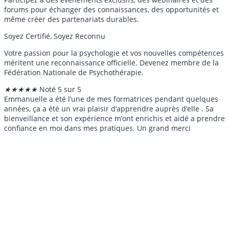
forums pour échanger des connaissances, des opportunités et
même créer des partenariats durables.
Soyez Certifié, Soyez Reconnu
Votre passion pour la psychologie et vos nouvelles compétences
méritent une reconnaissance officielle. Devenez membre de la
Fédération Nationale de Psychothérapie.
★
★
★
★
★
Noté 5 sur 5
Emmanuelle a été l’une de mes formatrices pendant quelques
années, ça a été un vrai plaisir d’apprendre auprès d’elle . Sa
bienveillance et son expérience m’ont enrichis et aidé a prendre
confiance en moi dans mes pratiques. Un grand merci