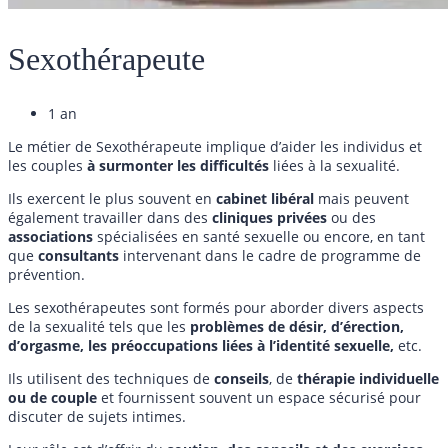
Sexothérapeute
1 an
Le métier de Sexothérapeute implique d’aider les individus et
les couples
à surmonter les
difficultés
liées à la sexualité.
Ils exercent le plus souvent en
cabinet libéral
mais peuvent
également travailler dans des
cliniques
privées
ou des
associations
spécialisées en santé sexuelle ou encore, en tant
que
consultants
intervenant dans le cadre de programme de
prévention.
Les sexothérapeutes sont formés pour aborder divers aspects
de la sexualité tels que les
problèmes de désir, d’érection,
d’orgasme, les préoccupations liées à l’identité sexuelle,
etc.
Ils utilisent des techniques de
conseils
, de
thérapie
individuelle
ou de couple
et fournissent souvent un espace sécurisé pour
discuter de sujets intimes.