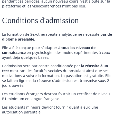
pendant ces périodes, aucun nouveau cours n’est ajouté sur la
plateforme et les visioconférences n’ont pas lieu.
Conditions d'admission
La formation de Sexothérapeute analytique ne nécessite
pas de
diplôme préalable
.
Elle a été conçue pour s’adapter à
tous les niveaux de
connaissance
en psychologie : des moins expérimentés à ceux
ayant déjà quelques bases.
L’admission sera par contre conditionnée par
la réussite à un
test
mesurant les facultés sociales du postulant ainsi que ses
motivations à suivre la formation. La passation est gratuite. Elle
se fait en ligne et la réponse d’admission est transmise sous 2
jours ouvrés.
Les étudiants étrangers devront fournir un certificat de niveau
B1 minimum en langue française.
Les étudiants mineurs devront fournir quant à eux, une
autorisation parentale.