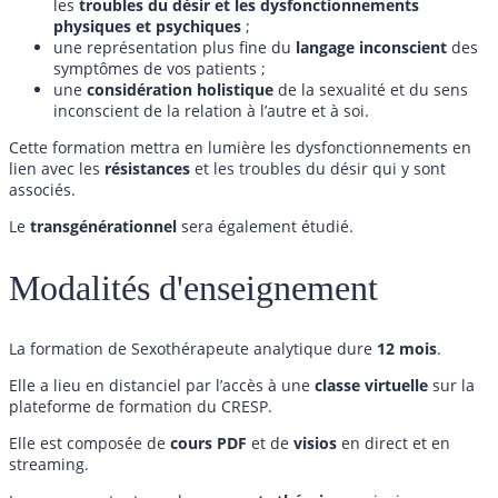
les
troubles du désir et les dysfonctionnements
physiques et psychiques
;
une représentation plus fine du
langage inconscient
des
symptômes de vos patients ;
une
considération holistique
de la sexualité et du sens
inconscient de la relation à l’autre et à soi.
Cette formation mettra en lumière les dysfonctionnements en
lien avec les
résistances
et les troubles du désir qui y sont
associés.
Le
transgénérationnel
sera également étudié.
Modalités d'enseignement
La formation de Sexothérapeute analytique dure
12 mois
.
Elle a lieu en distanciel par l’accès à une
classe virtuelle
sur la
plateforme de formation du CRESP.
Elle est composée de
cours
PDF
et de
visios
en direct et en
streaming.