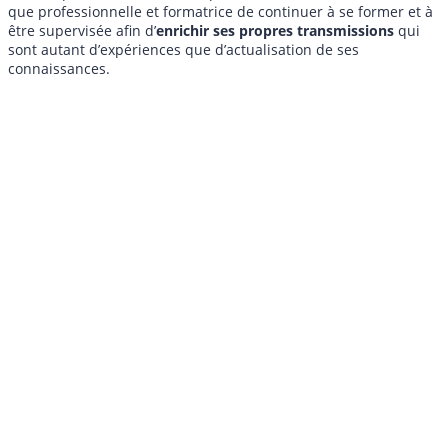
que professionnelle et formatrice de continuer à se former et à
être supervisée afin d’
enrichir ses propres transmissions
qui
sont autant d’expériences que d’actualisation de ses
connaissances.