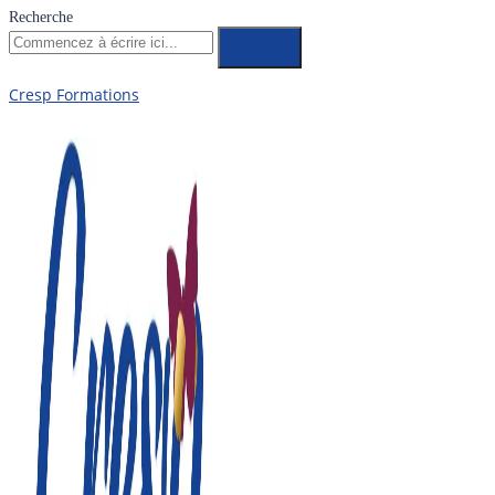
Recherche
Cresp Formations