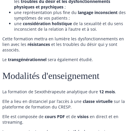
les
troubles du désir et les dysfonctionnements
physiques et psychiques
;
une représentation plus fine du
langage inconscient
des
symptômes de vos patients ;
une
considération holistique
de la sexualité et du sens
inconscient de la relation à l’autre et à soi.
Cette formation mettra en lumière les dysfonctionnements en
lien avec les
résistances
et les troubles du désir qui y sont
associés.
Le
transgénérationnel
sera également étudié.
Modalités d'enseignement
La formation de Sexothérapeute analytique dure
12 mois
.
Elle a lieu en distanciel par l’accès à une
classe virtuelle
sur la
plateforme de formation du CRESP.
Elle est composée de
cours
PDF
et de
visios
en direct et en
streaming.