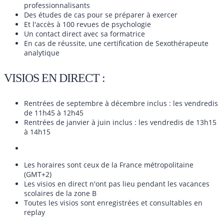
professionnalisants
Des études de cas pour se préparer à exercer
Et l'accès à 100 revues de psychologie
Un contact direct avec sa formatrice
En cas de réussite, une certification de Sexothérapeute
analytique
VISIOS EN DIRECT :
Rentrées de septembre à décembre inclus : les vendredis
de 11h45 à 12h45
Rentrées de janvier à juin inclus : les vendredis de 13h15
à 14h15
Les horaires sont ceux de la France métropolitaine
(GMT+2)
Les visios en direct n'ont pas lieu pendant les vacances
scolaires de la zone B
Toutes les visios sont enregistrées et consultables en
replay