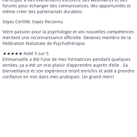
forums pour échanger des connaissances, des opportunités et
même créer des partenariats durables.
Soyez Certifié, Soyez Reconnu
Votre passion pour la psychologie et vos nouvelles compétences
méritent une reconnaissance officielle. Devenez membre de la
Fédération Nationale de Psychothérapie.
★
★
★
★
★
Noté 5 sur 5
Emmanuelle a été l’une de mes formatrices pendant quelques
années, ça a été un vrai plaisir d’apprendre auprès d’elle . Sa
bienveillance et son expérience m’ont enrichis et aidé a prendre
confiance en moi dans mes pratiques. Un grand merci