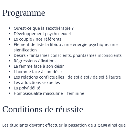
Programme
Qu’est-ce que la sexothérapie ?
Développement psychosexuel
Le couple / nos référents
Élément de listeLa libido : une énergie psychique, une
signification
Désirs / fantasmes conscients, phantasmes inconscients
Régressions / fixations
La femme face à son désir
L’homme face à son désir
Les relations conflictuelles : de soi à soi / de soi à l’autre
Les addictions sexuelles
La polyfidélité
Homosexualité masculine – féminine
Conditions de réussite
Les étudiants devront effectuer la passation de
3 QCM
ainsi que