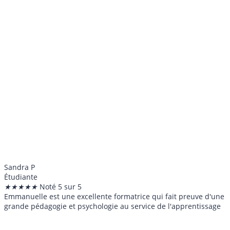
Sandra P
Étudiante
★
★
★
★
★
Noté 5 sur 5
Emmanuelle est une excellente formatrice qui fait preuve d'une
grande pédagogie et psychologie au service de l'apprentissage