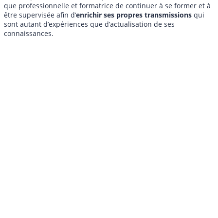
que professionnelle et formatrice de continuer à se former et à
être supervisée afin d’
enrichir ses propres transmissions
qui
sont autant d’expériences que d’actualisation de ses
connaissances.