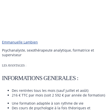
Emmanuelle Lambien
Psychanalyste, sexothérapeute analytique, formatrice et
superviseur
LES AVANTAGES :
INFORMATIONS GENERALES :
Des rentrées tous les mois (sauf juillet et août)
216 € TTC par mois (soit 2 592 € par année de formation)
Une formation adaptée à son rythme de vie
Des cours de psychologie à la fois théoriques et