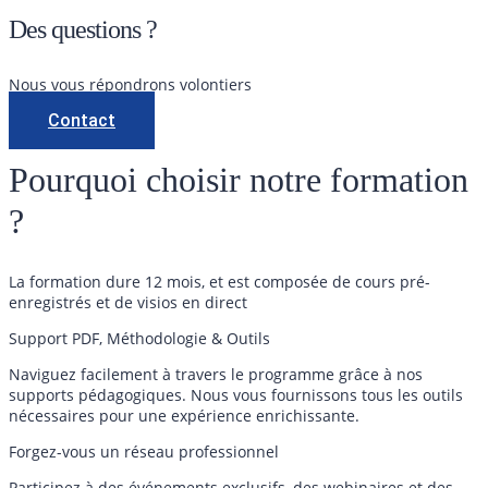
Des questions ?
Nous vous répondrons volontiers
Contact
Pourquoi choisir notre formation
?
La formation dure 12 mois, et est composée de cours pré-
enregistrés et de visios en direct
Support PDF, Méthodologie & Outils
Naviguez facilement à travers le programme grâce à nos
supports pédagogiques. Nous vous fournissons tous les outils
nécessaires pour une expérience enrichissante.
Forgez-vous un réseau professionnel
Participez à des événements exclusifs, des webinaires et des