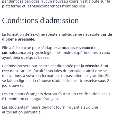
pendant ces périodes, aucun nouveau cours n’est ajouté sur la
plateforme et les visioconférences n’ont pas lieu.
Conditions d'admission
La formation de Sexothérapeute analytique ne nécessite
pas de
diplôme préalable
.
Elle a été conçue pour s’adapter à
tous les niveaux de
connaissance
en psychologie : des moins expérimentés à ceux
ayant déjà quelques bases.
L’admission sera par contre conditionnée par
la réussite à un
test
mesurant les facultés sociales du postulant ainsi que ses
motivations à suivre la formation. La passation est gratuite. Elle
se fait en ligne et la réponse d’admission est transmise sous 2
jours ouvrés.
Les étudiants étrangers devront fournir un certificat de niveau
B1 minimum en langue française.
Les étudiants mineurs devront fournir quant à eux, une
autorisation parentale.