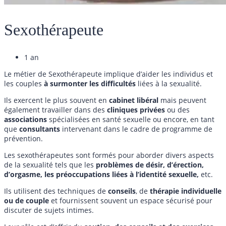
Sexothérapeute
1 an
Le métier de Sexothérapeute implique d’aider les individus et
les couples
à surmonter les
difficultés
liées à la sexualité.
Ils exercent le plus souvent en
cabinet libéral
mais peuvent
également travailler dans des
cliniques
privées
ou des
associations
spécialisées en santé sexuelle ou encore, en tant
que
consultants
intervenant dans le cadre de programme de
prévention.
Les sexothérapeutes sont formés pour aborder divers aspects
de la sexualité tels que les
problèmes de désir, d’érection,
d’orgasme, les préoccupations liées à l’identité sexuelle,
etc.
Ils utilisent des techniques de
conseils
, de
thérapie
individuelle
ou de couple
et fournissent souvent un espace sécurisé pour
discuter de sujets intimes.