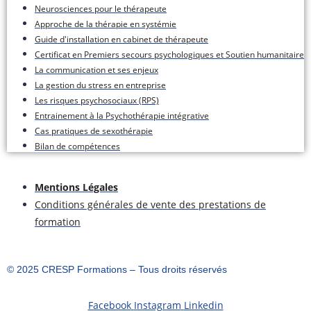
Neurosciences pour le thérapeute
Approche de la thérapie en systémie
Guide d'installation en cabinet de thérapeute
Certificat en Premiers secours psychologiques et Soutien humanitaire
La communication et ses enjeux
La gestion du stress en entreprise
Les risques psychosociaux (RPS)
Entrainement à la Psychothérapie intégrative
Cas pratiques de sexothérapie
Bilan de compétences
Mentions Légales
Conditions générales de vente des prestations de
formation
©️ 2025 CRESP Formations – Tous droits réservés
Facebook
Instagram
Linkedin