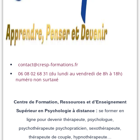
contact@cresp-formations.fr
06 08 02 68 31 (du lundi au vendredi de 8h à 18h)
numéro non surtaxé
Centre de Formation, Ressources et d’Enseignement
Supérieur en Psychologie à distance :
se former en
ligne pour devenir thérapeute, psychologue,
psychothérapeute psychopraticien, sexothérapeute,
thérapeute de couple, hypnothérapeute…