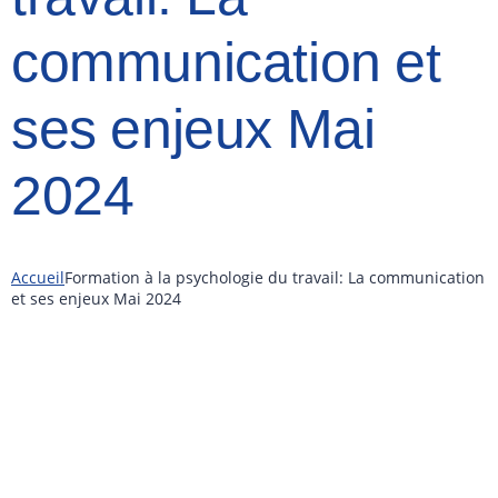
communication et
ses enjeux Mai
2024
Accueil
Formation à la psychologie du travail: La communication
et ses enjeux Mai 2024