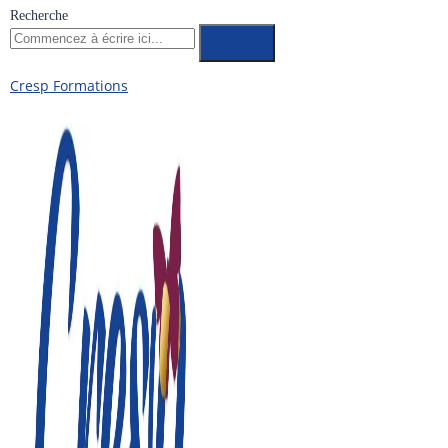
Recherche
Cresp Formations