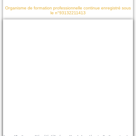
Organisme de formation professionnelle continue enregistré sous
le n°93132211413