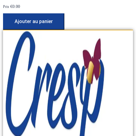
€
0.00
Prix
Ajouter au panier