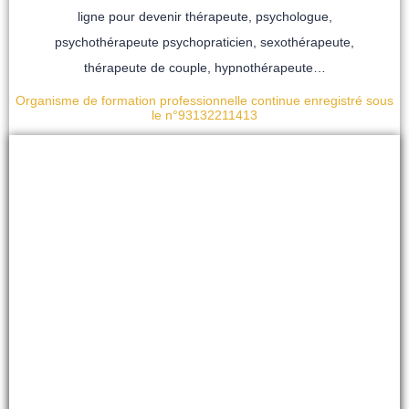
ligne pour devenir thérapeute, psychologue,
psychothérapeute psychopraticien, sexothérapeute,
thérapeute de couple, hypnothérapeute…
Organisme de formation professionnelle continue enregistré sous
le n°93132211413