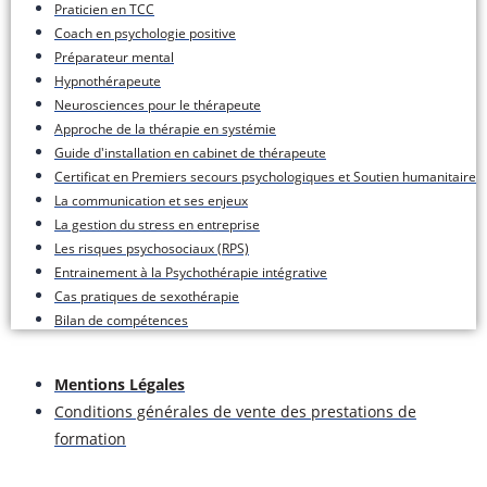
Praticien en TCC
Coach en psychologie positive
Préparateur mental
Hypnothérapeute
Neurosciences pour le thérapeute
Approche de la thérapie en systémie
Guide d'installation en cabinet de thérapeute
Certificat en Premiers secours psychologiques et Soutien humanitaire
La communication et ses enjeux
La gestion du stress en entreprise
Les risques psychosociaux (RPS)
Entrainement à la Psychothérapie intégrative
Cas pratiques de sexothérapie
Bilan de compétences
Mentions Légales
Conditions générales de vente des prestations de
formation