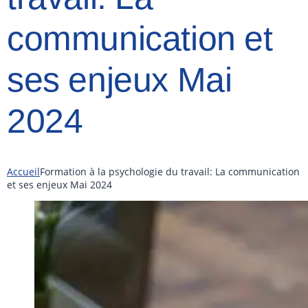
communication et
ses enjeux Mai
2024
Accueil
Formation à la psychologie du travail: La communication
et ses enjeux Mai 2024