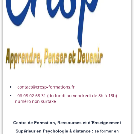
contact@cresp-formations.fr
06 08 02 68 31 (du lundi au vendredi de 8h à 18h)
numéro non surtaxé
Centre de Formation, Ressources et d’Enseignement
Supérieur en Psychologie à distance :
se former en