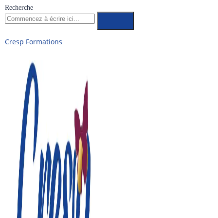
Recherche
Cresp Formations