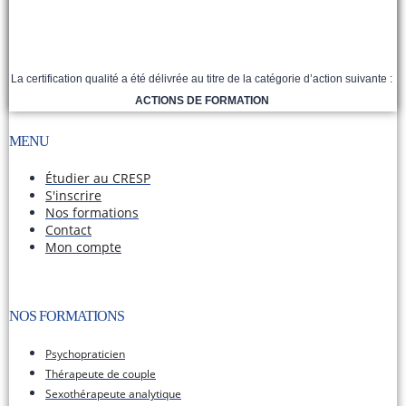
La certification qualité a été délivrée au titre de la catégorie d’action suivante :
ACTIONS DE FORMATION
MENU
Étudier au CRESP
S'inscrire
Nos formations
Contact
Mon compte
NOS FORMATIONS​
Psychopraticien
Thérapeute de couple
Sexothérapeute analytique