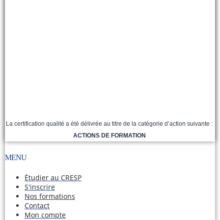
La certification qualité a été délivrée au titre de la catégorie d’action suivante :
ACTIONS DE FORMATION
MENU
Étudier au CRESP
S'inscrire
Nos formations
Contact
Mon compte