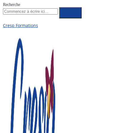
Recherche
Cresp Formations