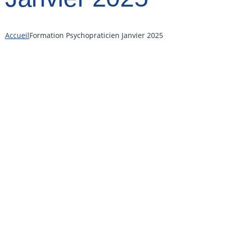
Accueil
Formation Psychopraticien Janvier 2025