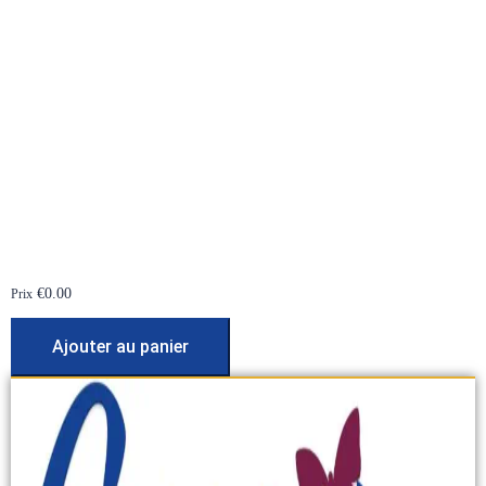
€
0.00
Prix
Ajouter au panier