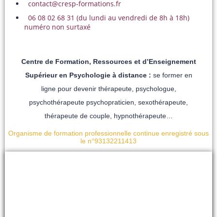
contact@cresp-formations.fr
06 08 02 68 31 (du lundi au vendredi de 8h à 18h)
numéro non surtaxé
Centre de Formation, Ressources et d’Enseignement
Supérieur en Psychologie à distance :
se former en
ligne pour devenir thérapeute, psychologue,
psychothérapeute psychopraticien, sexothérapeute,
thérapeute de couple, hypnothérapeute…
Organisme de formation professionnelle continue enregistré sous
le n°93132211413