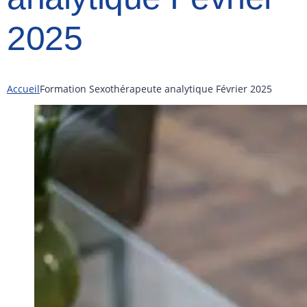
2025
Accueil
Formation Sexothérapeute analytique Février 2025