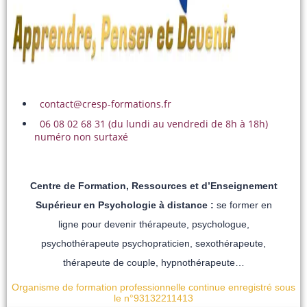
contact@cresp-formations.fr
06 08 02 68 31 (du lundi au vendredi de 8h à 18h)
numéro non surtaxé
Centre de Formation, Ressources et d’Enseignement
Supérieur en Psychologie à distance :
se former en
ligne pour devenir thérapeute, psychologue,
psychothérapeute psychopraticien, sexothérapeute,
thérapeute de couple, hypnothérapeute…
Organisme de formation professionnelle continue enregistré sous
le n°93132211413