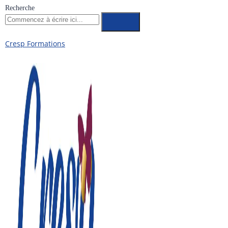
Recherche
Cresp Formations