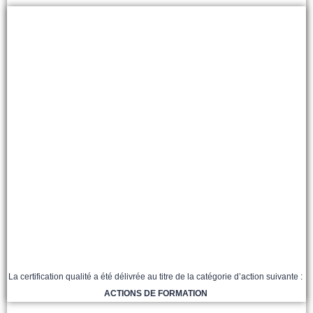
La certification qualité a été délivrée au titre de la catégorie d’action suivante :
ACTIONS DE FORMATION