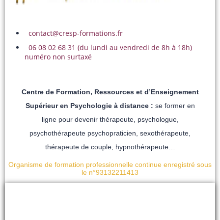
contact@cresp-formations.fr
06 08 02 68 31 (du lundi au vendredi de 8h à 18h)
numéro non surtaxé
Centre de Formation, Ressources et d’Enseignement
Supérieur en Psychologie à distance :
se former en
ligne pour devenir thérapeute, psychologue,
psychothérapeute psychopraticien, sexothérapeute,
thérapeute de couple, hypnothérapeute…
Organisme de formation professionnelle continue enregistré sous
le n°93132211413