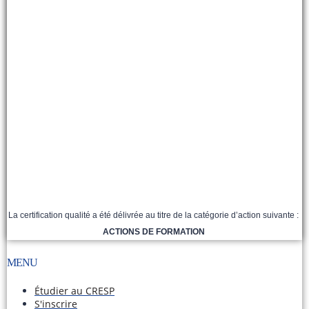
La certification qualité a été délivrée au titre de la catégorie d’action suivante :
ACTIONS DE FORMATION
MENU
Étudier au CRESP
S'inscrire