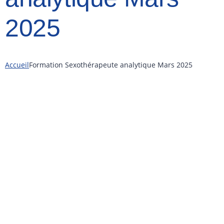
2025
Accueil
Formation Sexothérapeute analytique Mars 2025