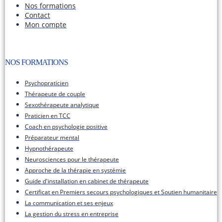
Nos formations
Contact
Mon compte
NOS FORMATIONS​
Psychopraticien
Thérapeute de couple
Sexothérapeute analytique
Praticien en TCC
Coach en psychologie positive
Préparateur mental
Hypnothérapeute
Neurosciences pour le thérapeute
Approche de la thérapie en systémie
Guide d'installation en cabinet de thérapeute
Certificat en Premiers secours psychologiques et Soutien humanitaire
La communication et ses enjeux
La gestion du stress en entreprise