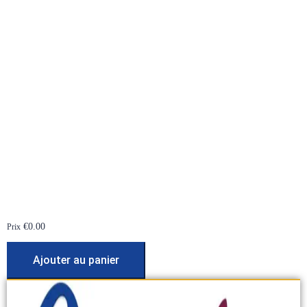
€
0.00
Prix
Ajouter au panier