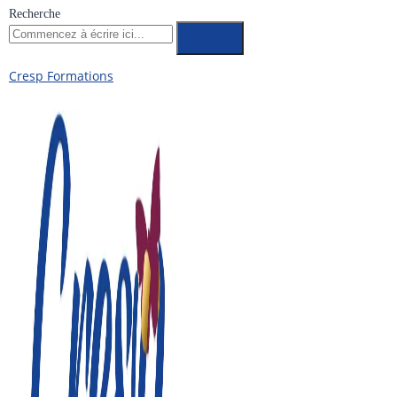
Recherche
Cresp Formations