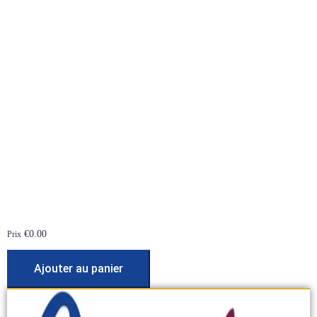
€
0.00
Prix
Ajouter au panier