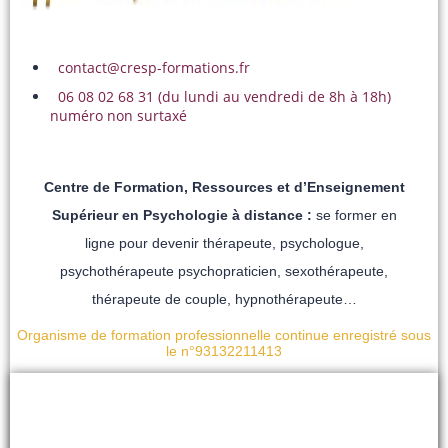
contact@cresp-formations.fr
06 08 02 68 31 (du lundi au vendredi de 8h à 18h)
numéro non surtaxé
Centre de Formation, Ressources et d’Enseignement
Supérieur en Psychologie à distance :
se former en
ligne pour devenir thérapeute, psychologue,
psychothérapeute psychopraticien, sexothérapeute,
thérapeute de couple, hypnothérapeute…
Organisme de formation professionnelle continue enregistré sous
le n°93132211413