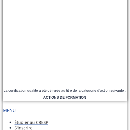
La certification qualité a été délivrée au titre de la catégorie d’action suivante :
ACTIONS DE FORMATION
MENU
Étudier au CRESP
S'inscrire