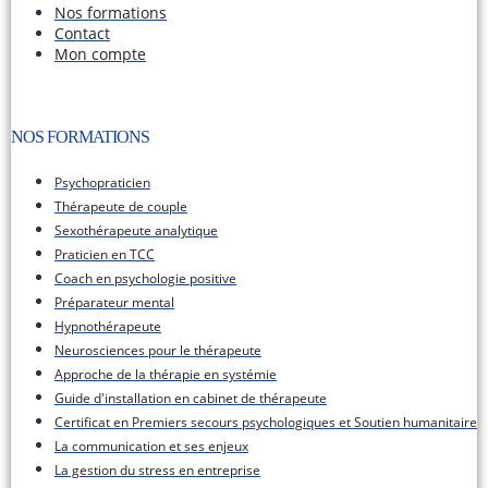
Nos formations
Contact
Mon compte
NOS FORMATIONS​
Psychopraticien
Thérapeute de couple
Sexothérapeute analytique
Praticien en TCC
Coach en psychologie positive
Préparateur mental
Hypnothérapeute
Neurosciences pour le thérapeute
Approche de la thérapie en systémie
Guide d'installation en cabinet de thérapeute
Certificat en Premiers secours psychologiques et Soutien humanitaire
La communication et ses enjeux
La gestion du stress en entreprise