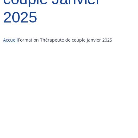
2025
Accueil
Formation Thérapeute de couple Janvier 2025