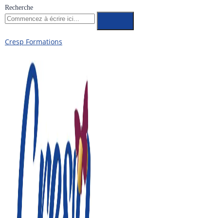
Recherche
Cresp Formations